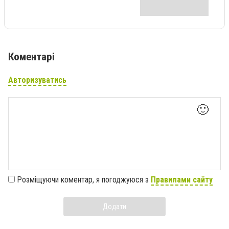
Коментарі
Авторизуватись
🙂
Розміщуючи коментар, я погоджуюся з
Правилами сайту
Додати