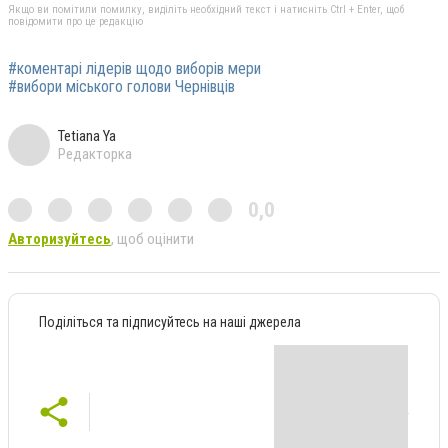
Якщо ви помітили помилку, виділіть необхідний текст і натисніть Ctrl + Enter, щоб
повідомити про це редакцію
#коментарі лідерів щодо виборів мери
#вибори міського голови Чернівців
Tetiana Ya
Редакторка
0,0
Авторизуйтесь
, щоб оцінити
Поділіться та підписуйтесь на наші джерела