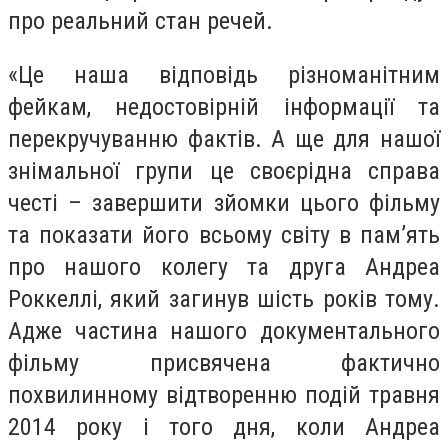
про реальний стан речей.
«Це наша відповідь різноманітним
фейкам, недостовірній інформації та
перекручуванню фактів. А ще для нашої
знімальної групи це своєрідна справа
честі – завершити зйомки цього фільму
та показати його всьому світу в пам’ять
про нашого колегу та друга Андреа
Роккеллі, який загинув шість років тому.
Адже частина нашого документального
фільму присвячена фактично
похвилинному відтворенню подій травня
2014 року і того дня, коли Андреа