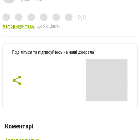
0,0
Авторизуйтесь
, щоб оцінити
Поділіться та підписуйтесь на наші джерела
Коментарі