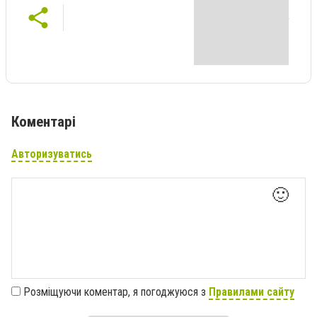
Коментарі
Авторизуватись
🙂
Розміщуючи коментар, я погоджуюся з
Правилами сайту