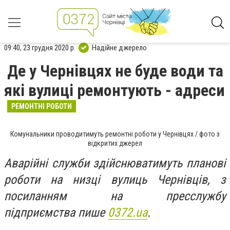
09:40, 23 грудня 2020 р.
Надійне джерело
Де у Чернівцях не буде води та
які вулиці ремонтують - адреси
РЕМОНТНІ РОБОТИ
Комунальники проводитимуть ремонтні роботи у Чернівцях / фото з
відкритих джерел
Аварійні служби здійснюватимуть планові
роботи на низці вулиць Чернівців, з
посиланням на пресслужбу
підприємства пише
0372.ua
.