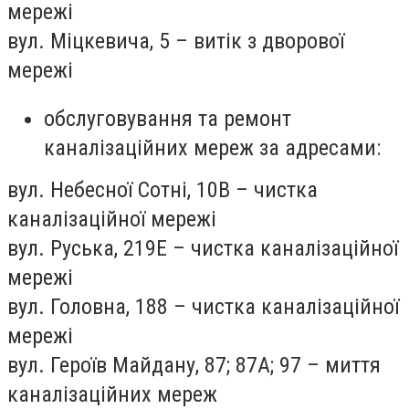
мережі
вул. Міцкевича, 5 – витік з дворової
мережі
обслуговування та ремонт
каналізаційних мереж за адресами:
вул. Небесної Сотні, 10В – чистка
каналізаційної мережі
вул. Руська, 219Е – чистка каналізаційної
мережі
вул. Головна, 188 – чистка каналізаційної
мережі
вул. Героїв Майдану, 87; 87А; 97 – миття
каналізаційних мереж