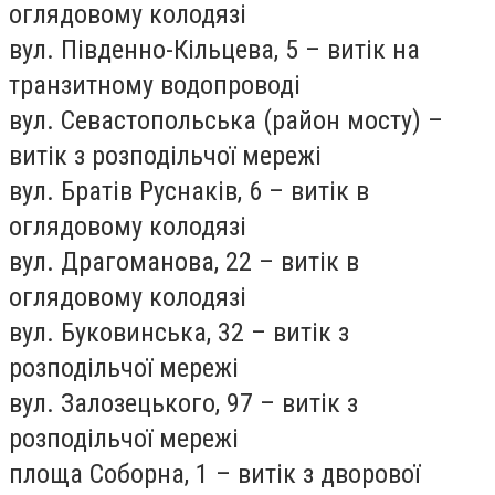
оглядовому колодязі
вул. Південно-Кільцева, 5 – витік на
транзитному водопроводі
вул. Севастопольська (район мосту) –
витік з розподільчої мережі
вул. Братів Руснаків, 6 – витік в
оглядовому колодязі
вул. Драгоманова, 22 – витік в
оглядовому колодязі
вул. Буковинська, 32 – витік з
розподільчої мережі
вул. Залозецького, 97 – витік з
розподільчої мережі
площа Соборна, 1 – витік з дворової