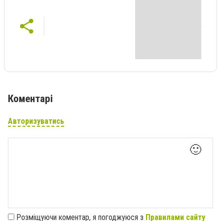
Коментарі
Авторизуватись
🙂
Розміщуючи коментар, я погоджуюся з
Правилами сайту