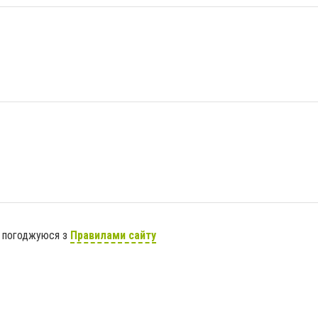
я погоджуюся з
Правилами сайту