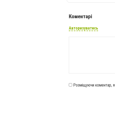
Коментарі
Авторизуватись
Розміщуючи коментар, 