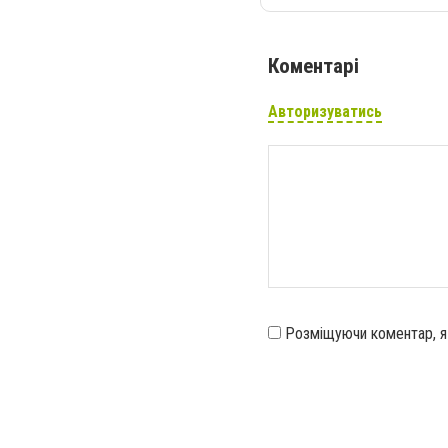
Коментарі
Авторизуватись
Розміщуючи коментар, 