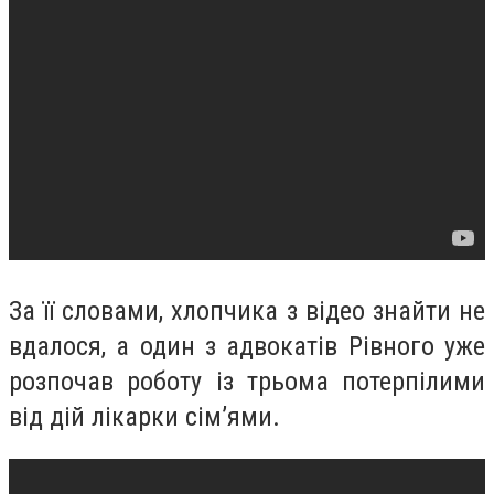
За її словами, хлопчика з відео знайти не
вдалося, а один з адвокатів Рівного уже
розпочав роботу із трьома потерпілими
від дій лікарки сім’ями.