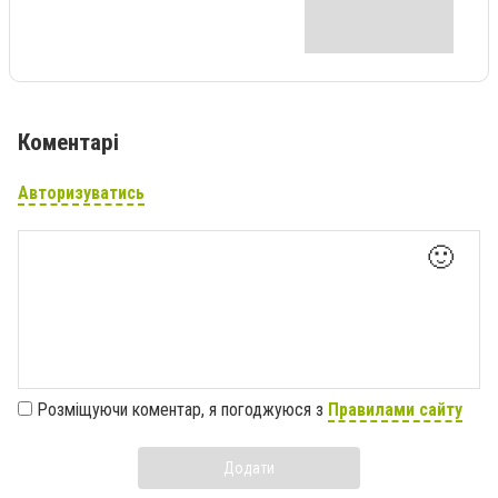
Коментарі
Авторизуватись
🙂
Розміщуючи коментар, я погоджуюся з
Правилами сайту
Додати