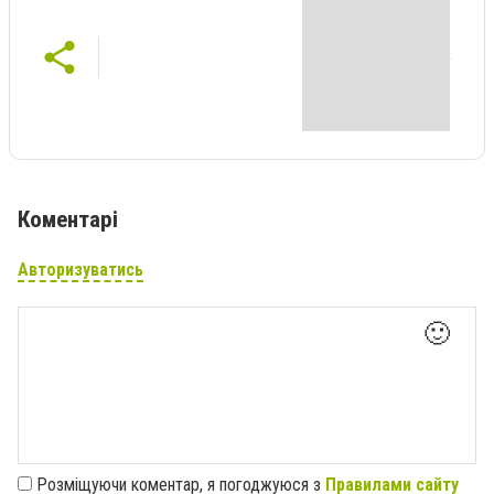
Коментарі
Авторизуватись
🙂
Розміщуючи коментар, я погоджуюся з
Правилами сайту