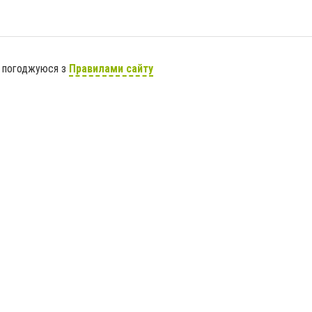
я погоджуюся з
Правилами сайту