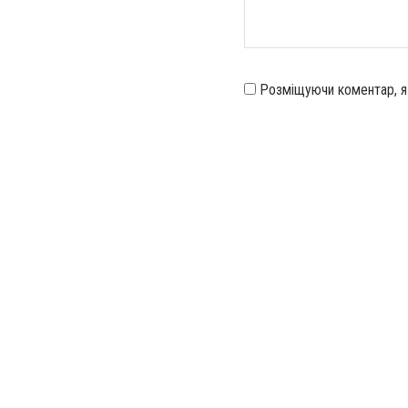
Розміщуючи коментар, 