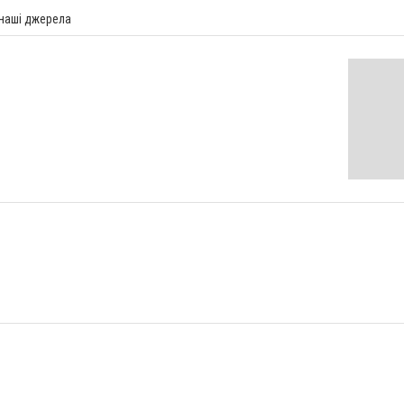
 наші джерела