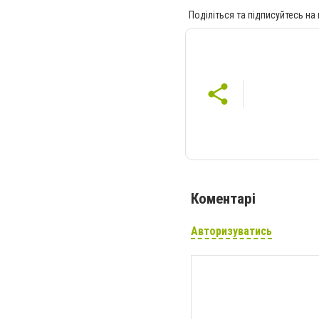
Поділіться та підписуйтесь на
Коментарі
Авторизуватись