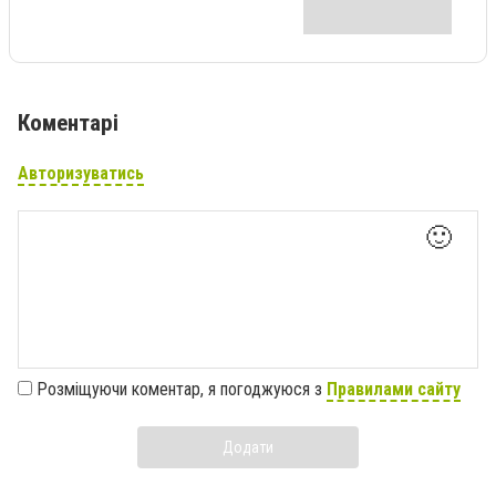
Коментарі
Авторизуватись
🙂
Розміщуючи коментар, я погоджуюся з
Правилами сайту
Додати