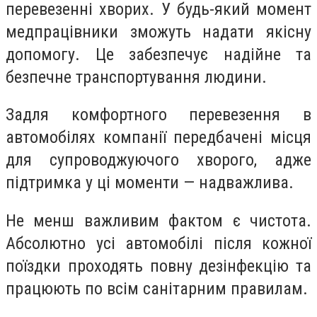
перевезенні хворих. У будь-який момент
медпрацівники зможуть надати якісну
допомогу. Це забезпечує надійне та
безпечне транспортування людини.
Задля комфортного перевезення в
автомобілях компанії передбачені місця
для супроводжуючого хворого, адже
підтримка у ці моменти — надважлива.
Не менш важливим фактом є чистота.
Абсолютно усі автомобілі після кожної
поїздки проходять повну дезінфекцію та
працюють по всім санітарним правилам.