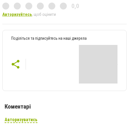
0,0
Авторизуйтесь
, щоб оцінити
Поділіться та підписуйтесь на наші джерела
Коментарі
Авторизуватись