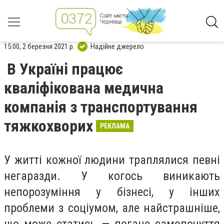
15:00, 2 березня 2021 р.
Надійне джерело
В Україні працює
кваліфікована медична
компанія з транспортування
тяжкохворих
РЕКЛАМА
У житті кожної людини траплялися певні
негаразди. У когось виникають
непорозуміння у бізнесі, у інших
проблеми з соціумом, але найстрашніше,