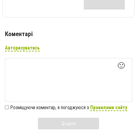
Коментарі
Авторизуватись
🙂
Розміщуючи коментар, я погоджуюся з
Правилами сайту
Додати