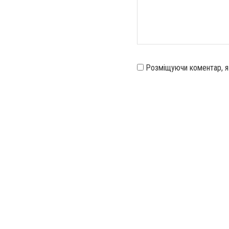
Розміщуючи коментар, 