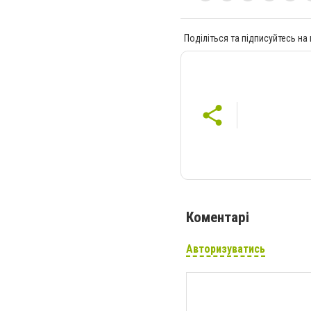
Поділіться та підписуйтесь на
Коментарі
Авторизуватись