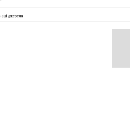
 наші джерела