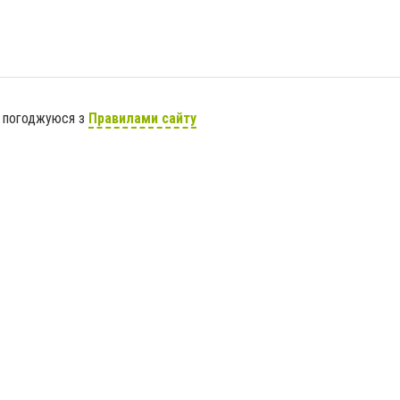
я погоджуюся з
Правилами сайту