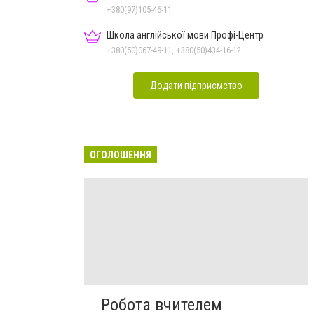
+380(97)105-46-11
Школа англійської мови Профі-Центр
+380(50)067-49-11, +380(50)434-16-12
Додати підприємство
ОГОЛОШЕННЯ
Робота вчителем