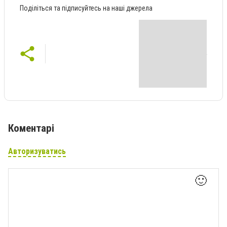
Поділіться та підписуйтесь на наші джерела
Коментарі
Авторизуватись
🙂