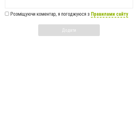
Розміщуючи коментар, я погоджуюся з
Правилами сайту
Додати