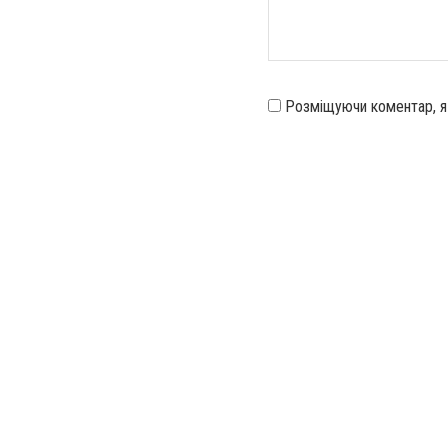
Розміщуючи коментар, 