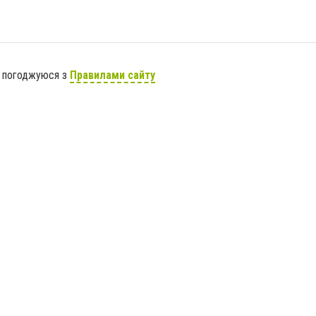
я погоджуюся з
Правилами сайту