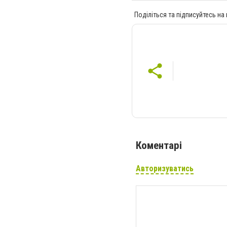
Поділіться та підписуйтесь на
Коментарі
Авторизуватись