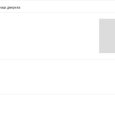
 наші джерела