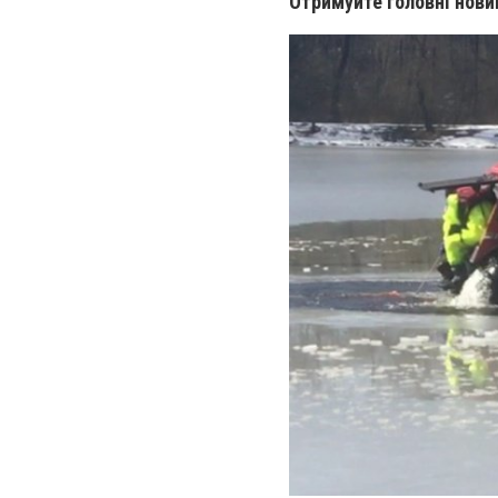
Отримуйте головні нови