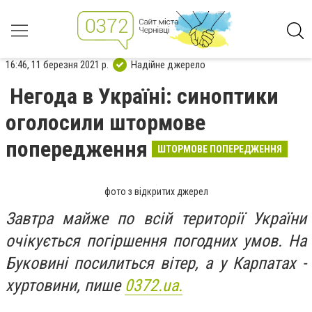
16:46, 11 березня 2021 р.
Надійне джерело
Негода в Україні: синоптики
оголосили штормове
попередження
ШТОРМОВЕ ПОПЕРЕДЖЕННЯ
фото з відкритих джерел
Завтра майже по всій території України
очікується погіршення погодних умов. На
Буковині посилиться вітер, а у Карпатах -
хуртовини, пише
0372.ua.