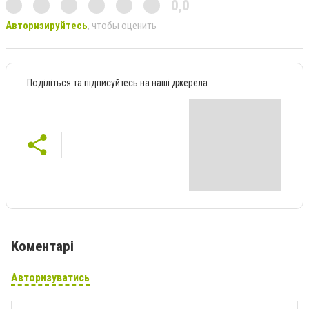
0,0
Авторизируйтесь
, чтобы оценить
Поділіться та підписуйтесь на наші джерела
Коментарі
Авторизуватись