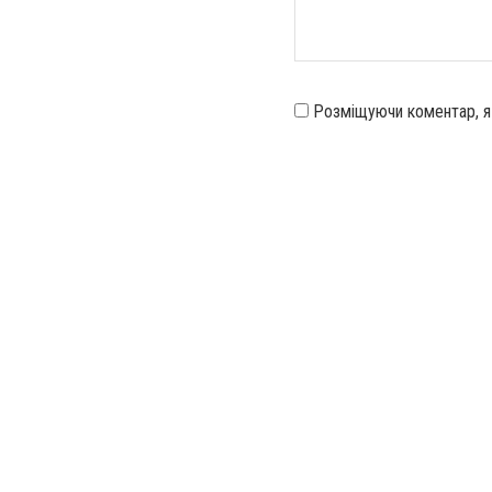
Розміщуючи коментар, 