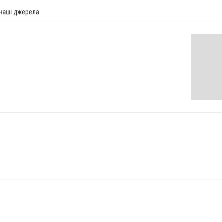
 наші джерела