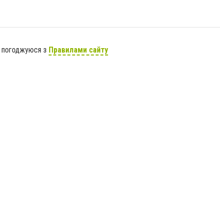
я погоджуюся з
Правилами сайту