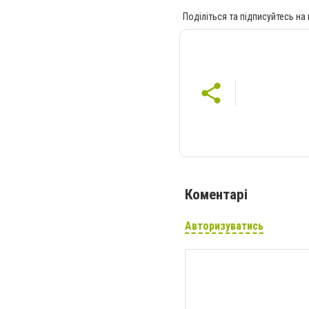
Поділіться та підписуйтесь на
Коментарі
Авторизуватись