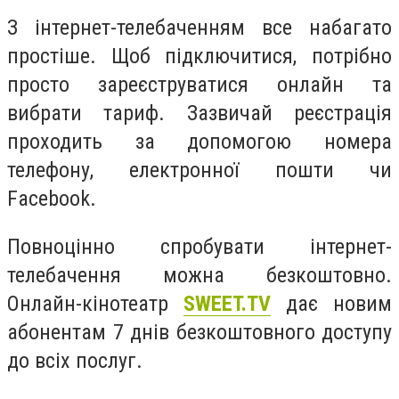
З інтернет-телебаченням все набагато
простіше. Щоб підключитися, потрібно
просто зареєструватися онлайн та
вибрати тариф. Зазвичай реєстрація
проходить за допомогою номера
телефону, електронної пошти чи
Facebook.
Повноцінно спробувати інтернет-
телебачення можна безкоштовно.
Онлайн-кінотеатр
SWEET.TV
дає новим
абонентам 7 днів безкоштовного доступу
до всіх послуг.