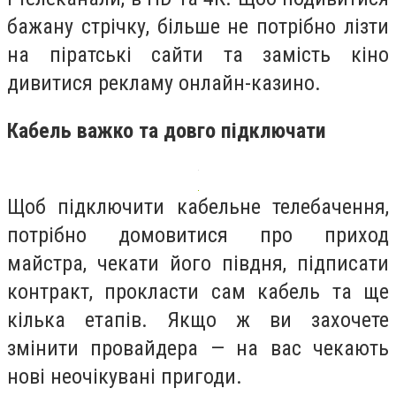
бажану стрічку, більше не потрібно лізти
на піратські сайти та замість кіно
дивитися рекламу онлайн-казино.
Кабель важко та довго підключати
Щоб підключити кабельне телебачення,
потрібно домовитися про приход
майстра, чекати його півдня, підписати
контракт, прокласти сам кабель та ще
кілька етапів. Якщо ж ви захочете
змінити провайдера — на вас чекають
нові неочікувані пригоди.