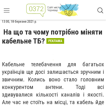
13:00, 18 березня 2021 р.
На що та чому потрібно міняти
кабельне ТБ?
РЕКЛАМА
Кабельне телебачення для багатьох
українців ще досі залишається зручним і
звичним. Колись воно стало головним
конкурентом антени. Тоді всі
здивувалися кількості каналів і якості.
Але час не стоїть на місці, та кабель йде