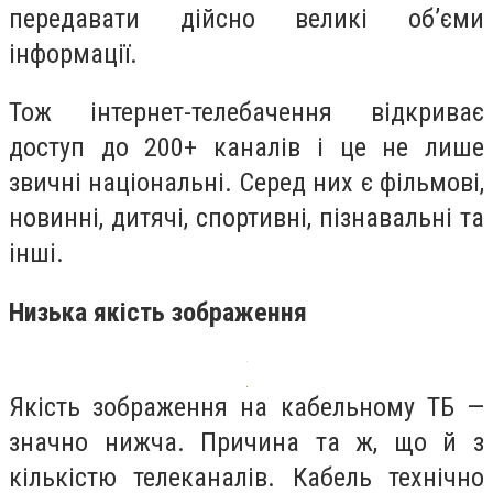
передавати дійсно великі об’єми
інформації.
Тож інтернет-телебачення відкриває
доступ до 200+ каналів і це не лише
звичні національні. Серед них є фільмові,
новинні, дитячі, спортивні, пізнавальні та
інші.
Низька якість зображення
Якість зображення на кабельному ТБ —
значно нижча. Причина та ж, що й з
кількістю телеканалів. Кабель технічно