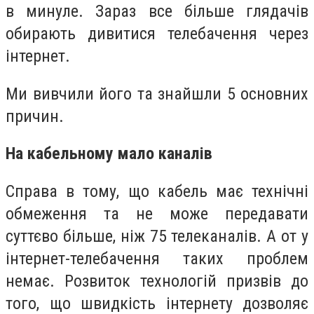
в минуле. Зараз все більше глядачів
обирають дивитися телебачення через
інтернет.
Ми вивчили його та знайшли 5 основних
причин.
На кабельному мало каналів
Справа в тому, що кабель має технічні
обмеження та не може передавати
суттєво більше, ніж 75 телеканалів. А от у
інтернет-телебачення таких проблем
немає. Розвиток технологій призвів до
того, що швидкість інтернету дозволяє