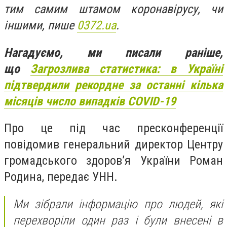
тим самим штамом коронавірусу, чи
іншими, пише
0372.ua
.
Нагадуємо, ми писали раніше,
що
Загрозлива статистика: в Україні
підтвердили рекордне за останні кілька
місяців число випадків COVID-19
Про це під час пресконференції
повідомив генеральний директор Центру
громадського здоров’я України Роман
Родина, передає УНН.
Ми зібрали інформацію про людей, які
перехворіли один раз і були внесені в