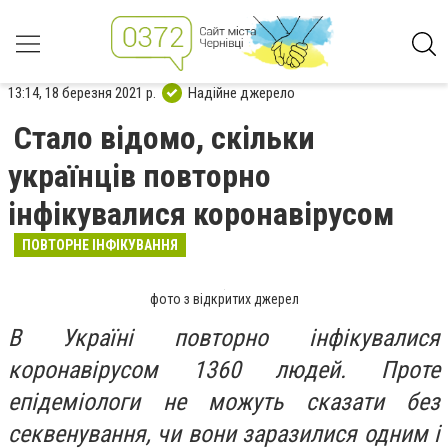
13:14, 18 березня 2021 р.
Надійне джерело
Стало відомо, скільки
українців повторно
інфікувалися коронавірусом
ПОВТОРНЕ ІНФІКУВАННЯ
фото з відкритих джерел
В Україні повторно інфікувалися
коронавірусом 1360 людей. Проте
епідеміологи не можуть сказати без
секвенування, чи вони заразилися одним і