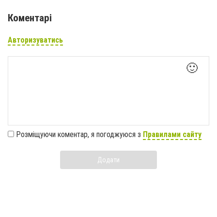
Коментарі
Авторизуватись
🙂
Розміщуючи коментар, я погоджуюся з
Правилами сайту
Додати