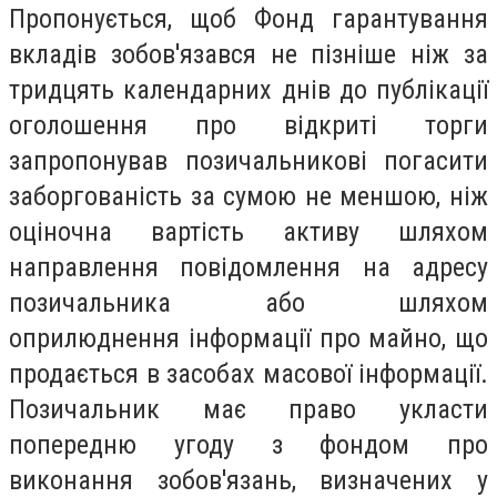
Пропонується, щоб Фонд гарантування
вкладів зобов'язався не пізніше ніж за
тридцять календарних днів до публікації
оголошення про відкриті торги
запропонував позичальникові погасити
заборгованість за сумою не меншою, ніж
оціночна вартість активу шляхом
направлення повідомлення на адресу
позичальника або шляхом
оприлюднення інформації про майно, що
продається в засобах масової інформації.
Позичальник має право укласти
попередню угоду з фондом про
виконання зобов'язань, визначених у