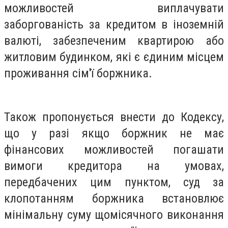
можливостей виплачувати
заборгованість за кредитом в іноземній
валюті, забезпеченим квартирою або
житловим будинком, які є єдиним місцем
проживання сім'ї боржника.
Також пропонується внести до Кодексу,
що у разі якщо боржник не має
фінансових можливостей погашати
вимоги кредитора на умовах,
передбачених цим пунктом, суд за
клопотанням боржника встановлює
мінімальну суму щомісячного виконання