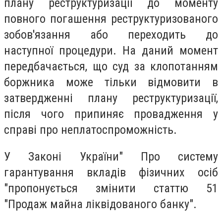
плану реструктуризації до моменту
повного погашення реструктуризованого
зобов'язання або переходить до
наступної процедури. На даний момент
передбачається, що суд за клопотанням
боржника може тільки відмовити в
затвердженні плану реструктуризації,
після чого припиняє провадження у
справі про неплатоспроможність.
У Законі України" Про систему
гарантування вкладів фізичних осіб
"пропонується змінити статтю 51
"Продаж майна ліквідованого банку".