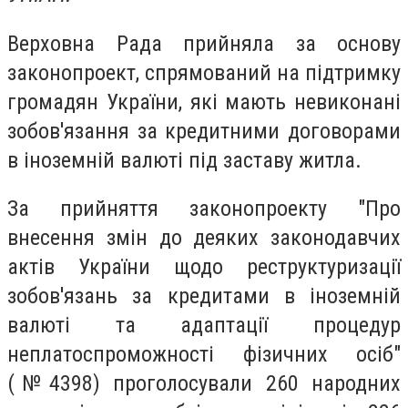
Верховна Рада прийняла за основу
законопроект, спрямований на підтримку
громадян України, які мають невиконані
зобов'язання за кредитними договорами
в іноземній валюті під заставу житла.
За прийняття законопроекту "Про
внесення змін до деяких законодавчих
актів України щодо реструктуризації
зобов'язань за кредитами в іноземній
валюті та адаптації процедур
неплатоспроможності фізичних осіб"
(№4398) проголосували 260 народних