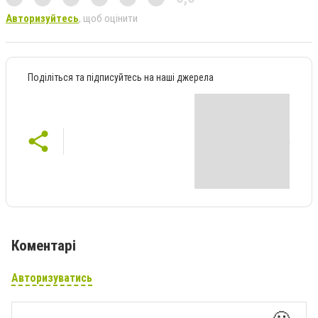
Авторизуйтесь
, щоб оцінити
Поділіться та підписуйтесь на наші джерела
Коментарі
Авторизуватись