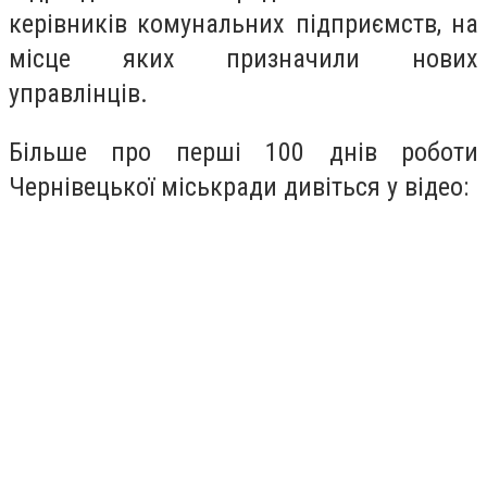
керівників комунальних підприємств, на
місце яких призначили нових
управлінців.
Більше про перші 100 днів роботи
Чернівецької міськради дивіться у відео: