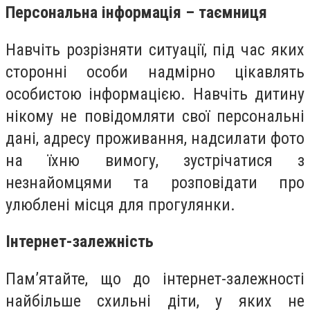
Персональна інформація – таємниця
Навчіть розрізняти ситуації, під час яких
сторонні особи надмірно цікавлять
особистою інформацією. Навчіть дитину
нікому не повідомляти свої персональні
дані, адресу проживання, надсилати фото
на їхню вимогу, зустрічатися з
незнайомцями та розповідати про
улюблені місця для прогулянки.
Інтернет-залежність
Пам’ятайте, що до інтернет-залежності
найбільше схильні діти, у яких не