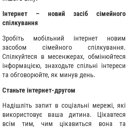
Інтернет – новий засіб сімейного
спілкування
Зробіть мобільний інтернет новим
засобом сімейного спілкування.
Спілкуйтеся в месенжерах, обмінюйтеся
інформацією, знаходьте спільні інтереси
та обговорюйте, як минув день.
Станьте інтернет-другом
Надішліть запит в соціальні мережі, які
використовує ваша дитина. Цікавтеся
всім тим, чим цікавиться вона та