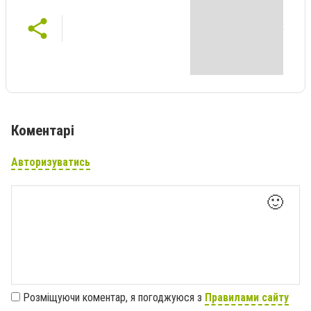
Коментарі
Авторизуватись
🙂
Розміщуючи коментар, я погоджуюся з
Правилами сайту