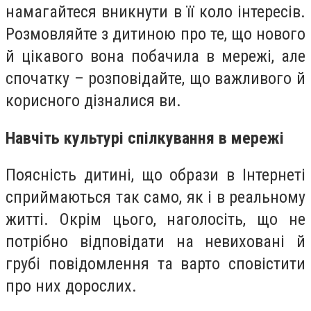
намагайтеся вникнути в її коло інтересів.
Розмовляйте з дитиною про те, що нового
й цікавого вона побачила в мережі, але
спочатку – розповідайте, що важливого й
корисного дізналися ви.
Навчіть культурі спілкування в мережі
Поясність дитині, що образи в Інтернеті
сприймаються так само, як і в реальному
житті. Окрім цього, наголосіть, що не
потрібно відповідати на невиховані й
грубі повідомлення та варто сповістити
про них дорослих.