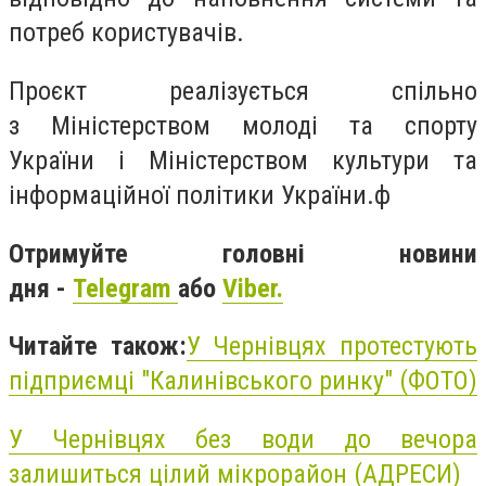
потреб користувачів.
Проєкт реалізується спільно
з
Міністерством молоді та спорту
України
і
Міністерством культури та
інформаційної політики України
.ф
Отримуйте головні новини
дня -
Telegram
або
Viber.
Читайте також:
У Чернівцях протестують
підприємці "Калинівського ринку" (ФОТО)
У Чернівцях без води до вечора
залишиться цілий мікрорайон (АДРЕСИ)