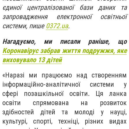
єдиної централізованої бази даних та
запровадження електронної освітньої
системи, пише
0372.ua
.
Нагадуємо, ми писали раніше, що
Коронавірус забрав життя подружжя, яке
виховувало 13 дітей
«
Наразі ми працюємо над створенням
інформаційно-аналітичної системи у
сфері позашкільної освіти. Ця ланка
освіти
спрямована на розвиток
здібностей дітей та молоді у науці,
культурі, спорті, техніці, різних видах