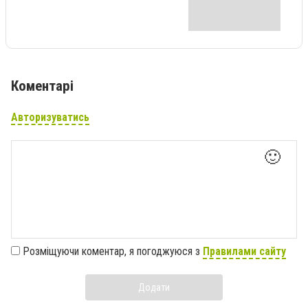
Коментарі
Авторизуватись
🙂
Розміщуючи коментар, я погоджуюся з
Правилами сайту
Додати