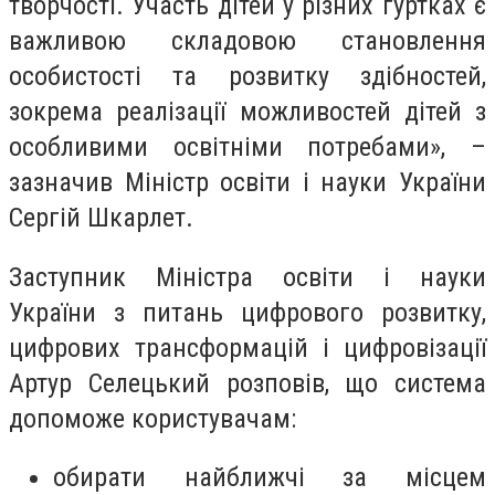
творчості
. Участь дітей у різних гуртках є
важливою складовою становлення
особистості та розвитку здібностей,
зокрема реалізації можливостей дітей з
особливими освітніми потребами
»
, –
зазначив Міністр освіти і науки України
Сергій Шкарлет.
Заступник Міністра освіти і науки
України з питань цифрового розвитку,
цифрових трансформацій і цифровізації
Артур Селецький розповів, що система
допоможе користувачам:
обирати найближчі за місцем