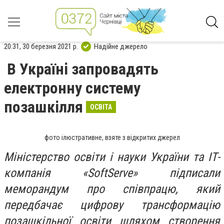
20:31, 30 березня 2021 р.
Надійне джерело
В Україні запровадять
електронну систему
позашкілля
ОСВІТА
фото ілюстративне, взяте з відкритих джерел
Міністерство освіти і науки України та ІТ-
компанія «SoftServe» підписали
меморандум про співпрацю, який
передбачає цифрову трансформацію
позашкільної освіти шляхом створення