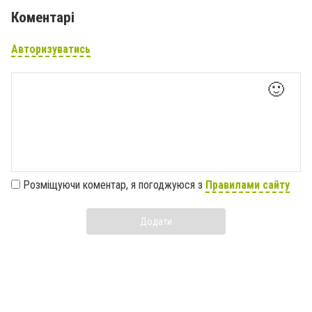
Коментарі
Авторизуватись
🙂
Розміщуючи коментар, я погоджуюся з
Правилами сайту
Додати