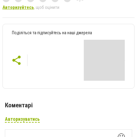
Авторизуйтесь
, щоб оцінити
Поділіться та підписуйтесь на наші джерела
Коментарі
Авторизуватись
🙂