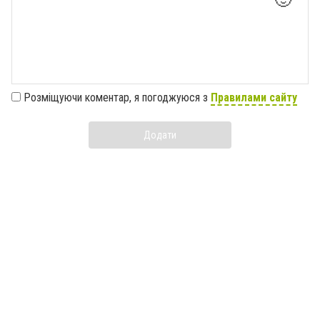
Розміщуючи коментар, я погоджуюся з
Правилами сайту
Додати