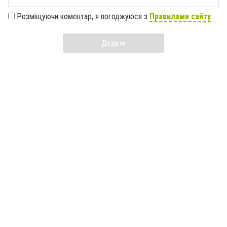
Розміщуючи коментар, я погоджуюся з
Правилами сайту
Додати