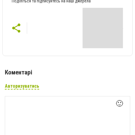
Поділіться та підписуйтесь на наші джерела
Коментарі
Авторизуватись
🙂