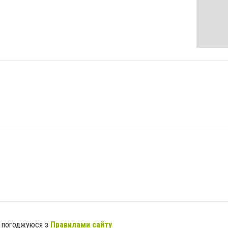
я погоджуюся з
Правилами сайту