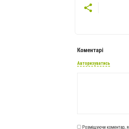
Коментарі
Авторизуватись
Розміщуючи коментар, 