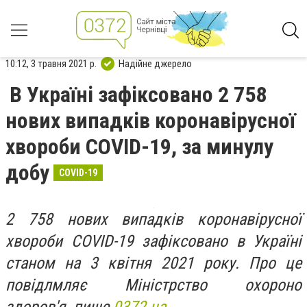
10:12, 3 травня 2021 р.
Надійне джерело
В Україні зафіксовано 2 758
нових випадків коронавірусної
хвороби COVID-19, за минулу
добу
COVID-19
2 758 нових випадків коронавірусної
хвороби COVID-19 зафіксовано в Україні
станом на 3 квітня 2021 року. Про це
повідлмляє Міністрство охороно