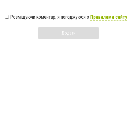
Розміщуючи коментар, я погоджуюся з
Правилами сайту
Додати