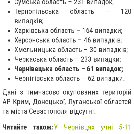
Сумська область – 231 випадок;
Тернопільська область – 120
випадків;
Харківська область – 164 випадки;
Херсонська область – 46 випадків;
Хмельницька область – 30 випадків;
Черкаська область – 233 випадки;
Чернівецька область – 61 випадок;
Чернігівська область – 62 випадки.
Дані з тимчасово окупованих територій
АР Крим, Донецької, Луганської областей
та міста Севастополя відсутні.
Читайте також:
У Чернівцях учні 5-11