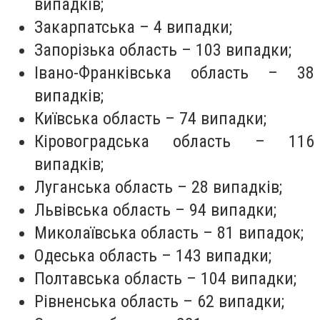
випадків;
Закарпатська – 4 випадки;
Запорізька область – 103 випадки;
Івано-Франківська область – 38
випадків;
Київська область – 74 випадки;
Кіровоградська область – 116
випадків;
Луганська область – 28 випадків;
Львівська область – 94 випадки;
Миколаївська область – 81 випадок;
Одеська область – 143 випадки;
Полтавська область – 104 випадки;
Рівненська область – 62 випадки;