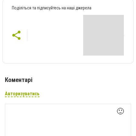
Поділіться та підписуйтесь на наші джерела
Коментарі
Авторизуватись
🙂