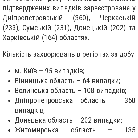
підтверджених випадків зареєстрована у
Дніпропетровській (360), Черкаській
(233), Сумській (231), Донецькій (202) та
Харківській (164) областях.
Кількість захворювань в регіонах за добу:
м. Київ – 95 випадків;
Вінницька область – 64 випадки;
Волинська область – 108 випадків;
Дніпропетровська область – 360
випадків;
Донецька область – 202 випадки;
Житомирська область – 135