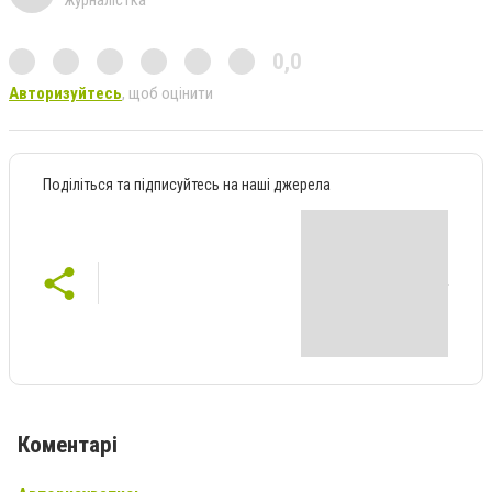
0,0
Авторизуйтесь
, щоб оцінити
Поділіться та підписуйтесь на наші джерела
Коментарі