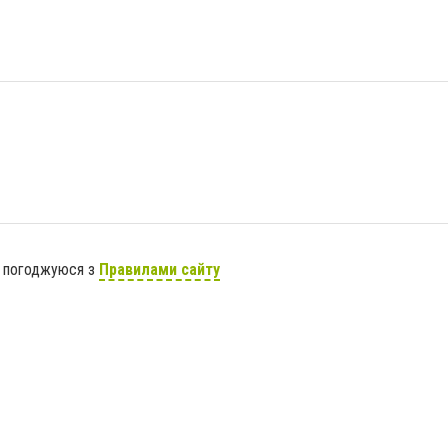
я погоджуюся з
Правилами сайту