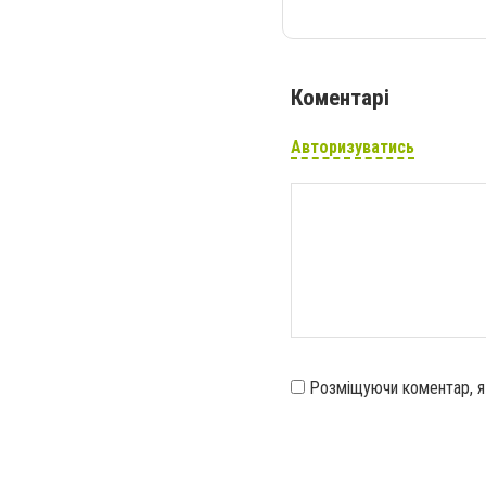
Коментарі
Авторизуватись
Розміщуючи коментар, 