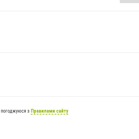
я погоджуюся з
Правилами сайту