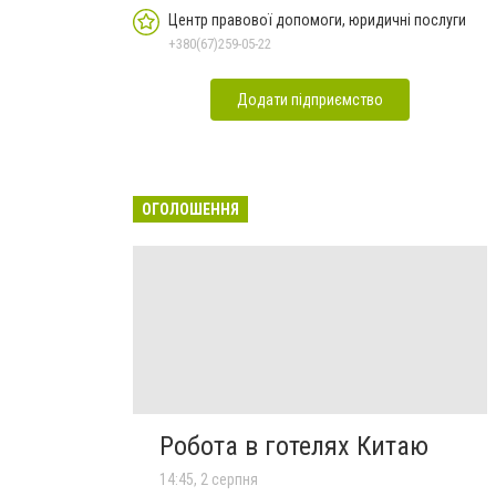
Центр правової допомоги, юридичні послуги
+380(67)259-05-22
Додати підприємство
ОГОЛОШЕННЯ
Робота в готелях Китаю
14:45, 2 серпня