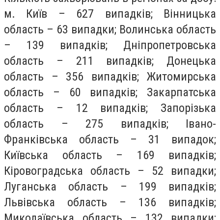
м. Київ – 627 випадків; Вінницька
область – 63 випадки; Волинська область
– 139 випадків; Дніпропетровська
область – 211 випадків; Донецька
область – 356 випадків; Житомирська
область – 60 випадків; Закарпатська
область – 12 випадків; Запорізька
область – 275 випадків; Івано-
Франківська область – 31 випадок;
Київська область – 169 випадків;
Кіровоградська область – 52 випадки;
Луганська область – 199 випадків;
Львівська область – 136 випадків;
Миколаївська область – 132 випадки;