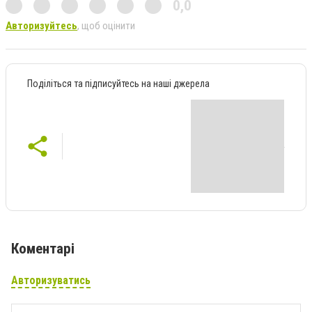
0,0
Авторизуйтесь
, щоб оцінити
Поділіться та підписуйтесь на наші джерела
Коментарі
Авторизуватись