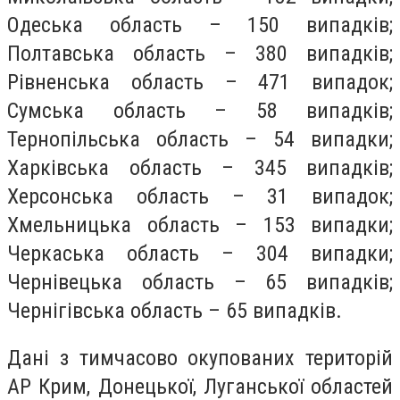
Одеська область – 150 випадків;
Полтавська область – 380 випадків;
Рівненська область – 471 випадок;
Сумська область – 58 випадків;
Тернопільська область – 54 випадки;
Харківська область – 345 випадків;
Херсонська область – 31 випадок;
Хмельницька область – 153 випадки;
Черкаська область – 304 випадки;
Чернівецька область – 65 випадків;
Чернігівська область – 65 випадків.
Дані з тимчасово окупованих територій
АР Крим, Донецької, Луганської областей