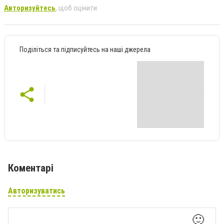
Авторизуйтесь
, щоб оцінити
Поділіться та підписуйтесь на наші джерела
Коментарі
Авторизуватись
🙂