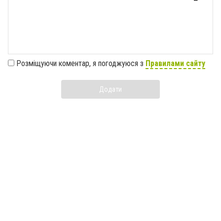
Розміщуючи коментар, я погоджуюся з
Правилами сайту
Додати