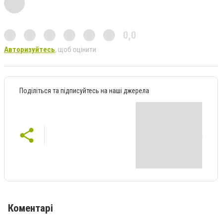
0,0
Авторизуйтесь
, щоб оцінити
Поділіться та підписуйтесь на наші джерела
Коментарі