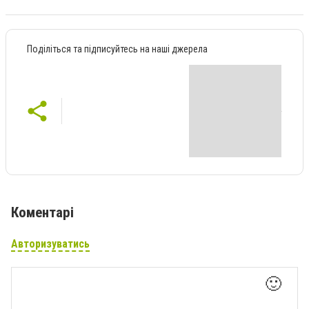
Поділіться та підписуйтесь на наші джерела
Коментарі
Авторизуватись
🙂