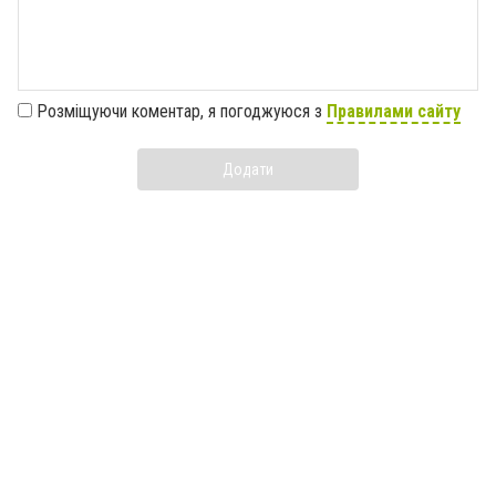
Розміщуючи коментар, я погоджуюся з
Правилами сайту
Додати