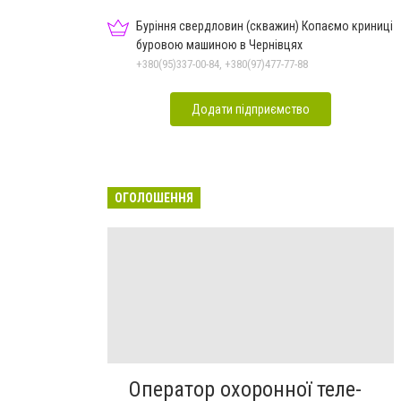
Буріння свердловин (скважин) Копаємо криниці
буровою машиною в Чернівцях
+380(95)337-00-84, +380(97)477-77-88
Додати підприємство
ОГОЛОШЕННЯ
Оператор охоронної теле-