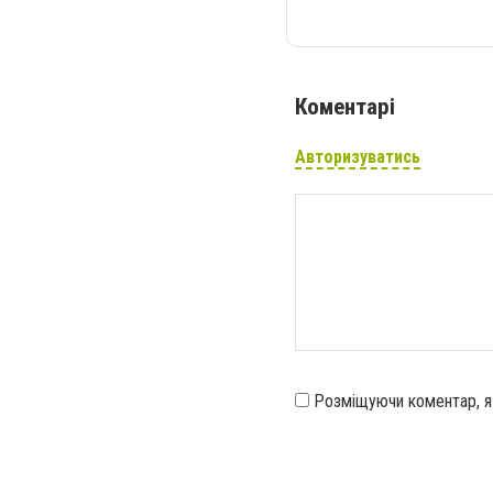
Коментарі
Авторизуватись
Розміщуючи коментар, 