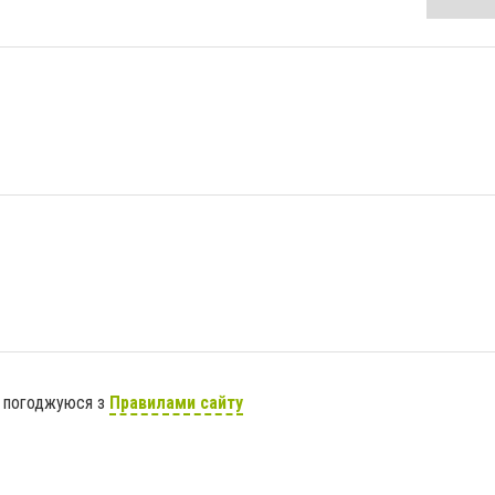
я погоджуюся з
Правилами сайту