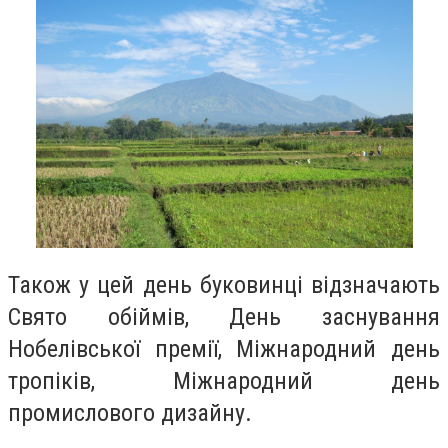
Також у цей день буковинці відзначають
Свято обіймів, День заснування
Нобелівської премії, Міжнародний день
тропіків, Міжнародний день
промислового дизайну.