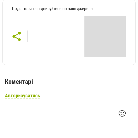
Поділіться та підписуйтесь на наші джерела
Коментарі
Авторизуватись
🙂