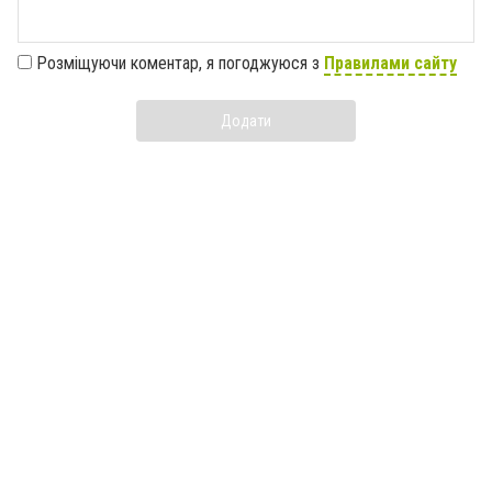
Розміщуючи коментар, я погоджуюся з
Правилами сайту
Додати