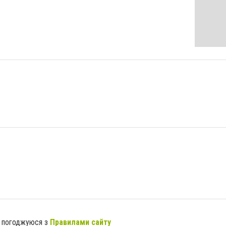
я погоджуюся з
Правилами сайту