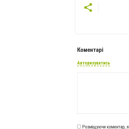
Коментарі
Авторизуватись
Розміщуючи коментар, 