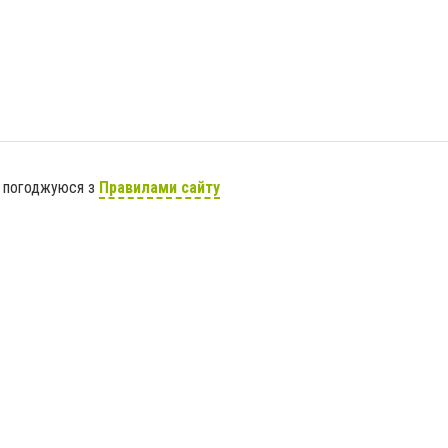
я погоджуюся з
Правилами сайту