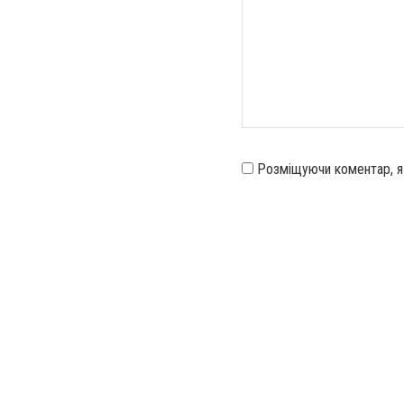
Розміщуючи коментар, 