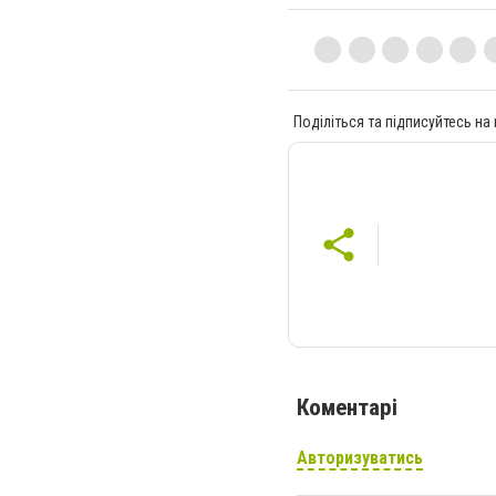
Поділіться та підписуйтесь на
Коментарі
Авторизуватись