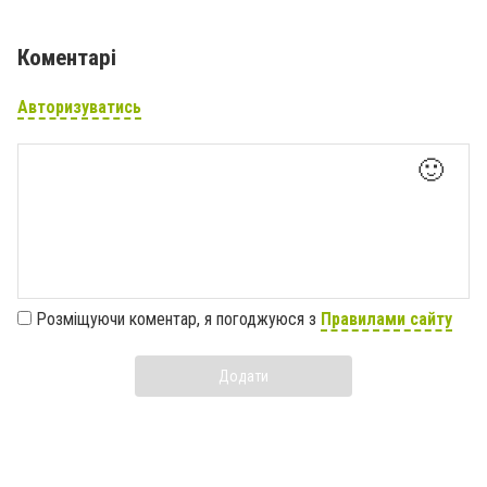
Коментарі
Авторизуватись
🙂
Розміщуючи коментар, я погоджуюся з
Правилами сайту
Додати