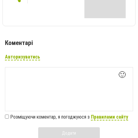
Коментарі
Авторизуватись
🙂
Розміщуючи коментар, я погоджуюся з
Правилами сайту
Додати