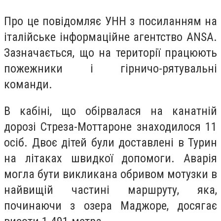
Про це повідомляє УНН з посиланням на
італійське інформаційне агентство ANSA.
Зазначається, що на території працюють
пожежники і гірничо-рятувальні
команди.
В кабіні, що обірвалася на канатній
дорозі Стреза-Моттароне знаходилося 11
осіб. Двоє дітей були доставлені в Турин
на літаках швидкої допомоги. Аварія
могла бути викликана обривом мотузки в
найвищій частині маршруту, яка,
починаючи з озера Маджоре, досягає