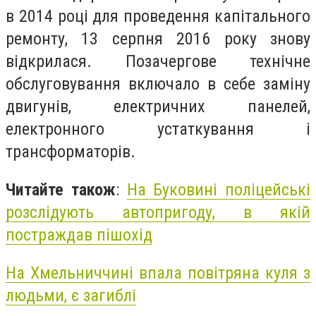
в 2014 році для проведення капітального
ремонту, 13 серпня 2016 року знову
відкрилася. Позачергове технічне
обслуговування включало в себе заміну
двигунів, електричних панелей,
електронного устаткування і
трансформаторів.
Читайте також
:
На Буковині поліцейські
розслідують автопригоду, в якій
постраждав пішохід
На Хмельниччині впала повітряна куля з
людьми, є загиблі