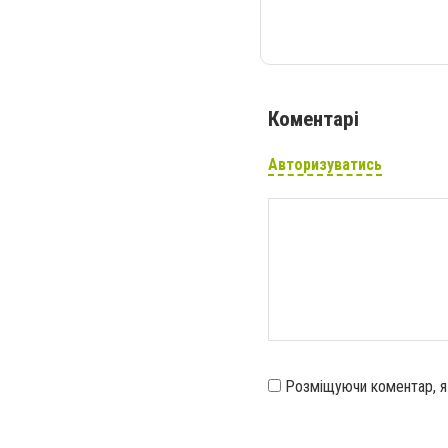
Коментарі
Авторизуватись
Розміщуючи коментар, 