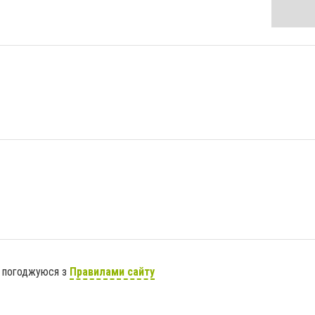
я погоджуюся з
Правилами сайту