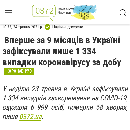
10:32, 24 травня 2021 р.
Надійне джерело
Вперше за 9 місяців в Україні
зафіксували лише 1 334
випадки коронавірусу за добу
КОРОНАВІРУС
У неділю 23 травня в Україні зафіксували
1 334 випадків захворювання на COVID-19,
одужали 6 999 осіб, померли 68 хворих,
пише
0372.ua
.