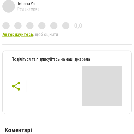
Tetiana Ya
Редакторка
0,0
Авторизуйтесь
, щоб оцінити
Поділіться та підписуйтесь на наші джерела
Коментарі