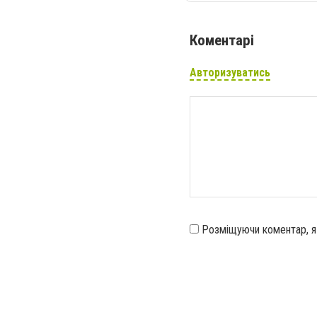
Коментарі
Авторизуватись
Розміщуючи коментар, 