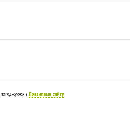
я погоджуюся з
Правилами сайту