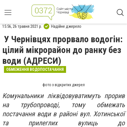
15:56, 26 травня 2021 р.
Надійне джерело
У Чернівцях прорвало водогін:
цілий мікрорайон до ранку без
води (АДРЕСИ)
ОБМЕЖЕННЯ ВОДОПОСТАЧАННЯ
фото з відкритих джерел
Комунальники ліквідовуватимуть прорив
на трубопроводі, тому обмежать
постачання води в районі вул. Хотинської
та прилеглих вулиць до