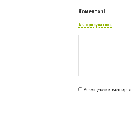
Коментарі
Авторизуватись
Розміщуючи коментар, 