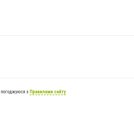
я погоджуюся з
Правилами сайту