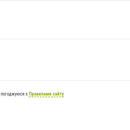
я погоджуюся з
Правилами сайту