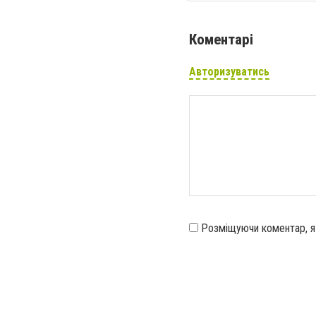
Коментарі
Авторизуватись
Розміщуючи коментар, 