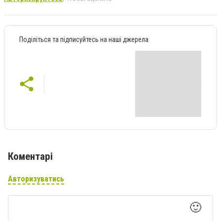
Поділіться та підписуйтесь на наші джерела
Коментарі
Авторизуватись
🙂