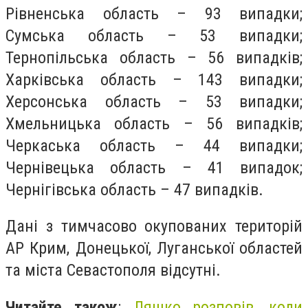
Рівненська область – 93 випадки;
Сумська область – 53 випадки;
Тернопільська область – 56 випадків;
Харківська область – 143 випадки;
Херсонська область – 53 випадки;
Хмельницька область – 56 випадків;
Черкаська область – 44 випадки;
Чернівецька область – 41 випадок;
Чернігівська область – 47 випадків.
Дані з тимчасово окупованих територій
АР Крим, Донецької, Луганської областей
та міста Севастополя відсутні.
Читайте також
:
Ляшко розповів, коли