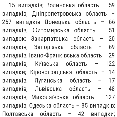
– 15 випадків; Волинська область – 59
випадків; Дніпропетровська область –
257 випадків Донецька область – 66
випадків; Житомирська область – 51
випадок; Закарпатська область – 20
випадків; Запорізька область – 69
випадків; Івано-Франківська область – 29
випадків; Київська область – 122
випадки; Кіровоградська область – 14
випадків; Луганська область – 17
випадків; Львівська область – 48
випадків; Миколаївська область – 127
випадків; Одеська область – 85 випадків;
Полтавська область – 42 випадки;