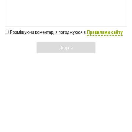
Розміщуючи коментар, я погоджуюся з
Правилами сайту
Додати