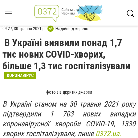
09:27, 30 травня 2021 р.
Надійне джерело
В Україні виявили понад 1,7
тис нових COVID-хворих,
більше 1,3 тис госпіталізували
КОРОНАВІРУС
фото з відкритих джерел
​​В Україні станом на 30 травня 2021 року
підтвердили 1 703 нових випадки
коронавірусної хвороби COVID-19, 1330
хворих госпіталізували, пише
0372.ua.